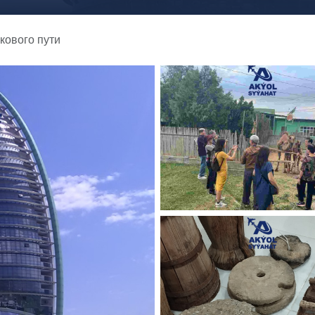
кового пути