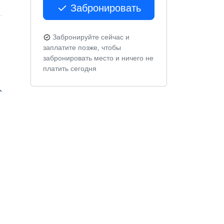
Забронировать
Забронируйте сейчас и
заплатите позже, чтобы
забронировать место и ничего не
платить сегодня