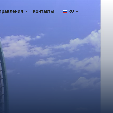
правления
Контакты
RU