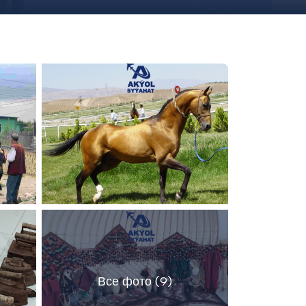
Все фото (9)