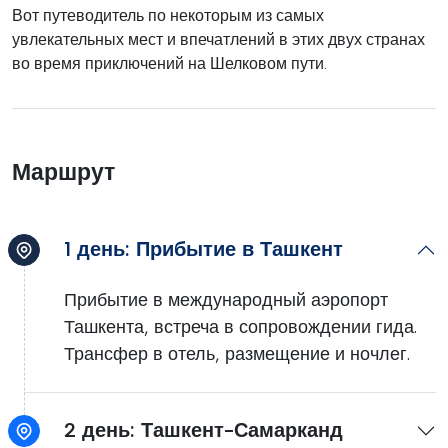
Вот путеводитель по некоторым из самых
увлекательных мест и впечатлений в этих двух странах
во время приключений на Шелковом пути.
Маршрут
1 день: Прибытие в Ташкент
Прибытие в международный аэропорт
Ташкента, встреча в сопровождении гида.
Трансфер в отель, размещение и ночлег.
2 день: Ташкент-Самарканд