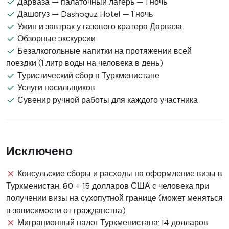
Дарваза — палаточный лагерь — 1 ночь
Дашогуз — Dashoguz Hotel — 1 ночь
Ужин и завтрак у газового кратера Дарваза
Обзорные экскурсии
Безалкогольные напитки на протяжении всей
поездки (1 литр воды на человека в день)
Туристический сбор в Туркменистане
Услуги носильщиков
Сувенир ручной работы для каждого участника
Исключено
Консульские сборы и расходы на оформление визы в
Туркменистан: 80 + 15 долларов США с человека при
получении визы на сухопутной границе (может меняться
в зависимости от гражданства).
Миграционный налог Туркменистана: 14 долларов