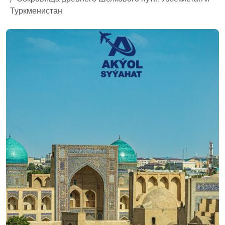
Туркменистан