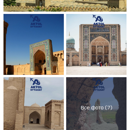
Все фото (7)