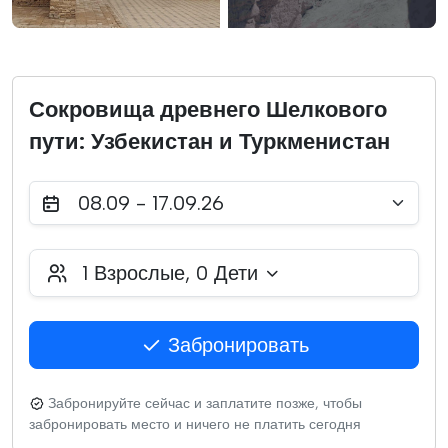
Сокровища древнего Шелкового
пути: Узбекистан и Туркменистан
08.09 - 17.09.26
1
Взрослые,
0
Дети
Забронировать
Забронируйте сейчас и заплатите позже, чтобы
забронировать место и ничего не платить сегодня