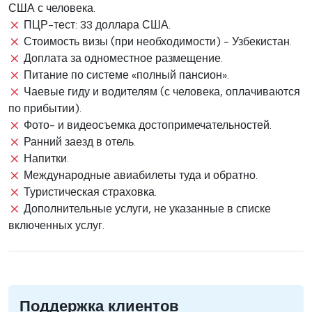
США с человека.
ПЦР-тест: 33 доллара США.
Стоимость визы (при необходимости) - Узбекистан.
Доплата за одноместное размещение.
Питание по системе «полный пансион».
Чаевые гиду и водителям (с человека, оплачиваются
по прибытии).
Фото- и видеосъемка достопримечательностей.
Ранний заезд в отель.
Напитки.
Международные авиабилеты туда и обратно.
Туристическая страховка.
Дополнительные услуги, не указанные в списке
включенных услуг.
Поддержка клиентов