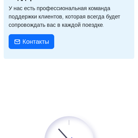
У нас есть профессиональная команда
поддержки клиентов, которая всегда будет
сопровождать вас в каждой поездке.
Контакты