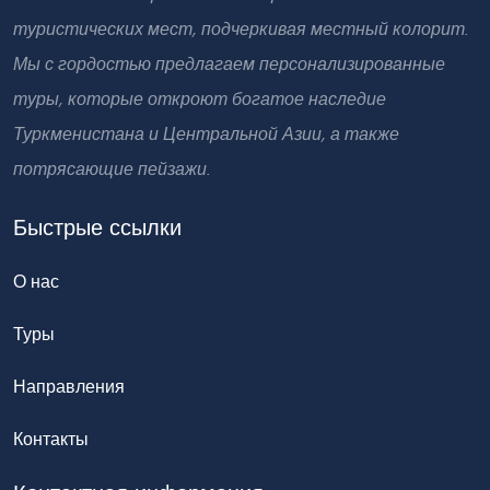
туристических мест, подчеркивая местный колорит.
Мы с гордостью предлагаем персонализированные
туры, которые откроют богатое наследие
Туркменистана и Центральной Азии, а также
потрясающие пейзажи.
Быстрые ссылки
О нас
Туры
Направления
Контакты