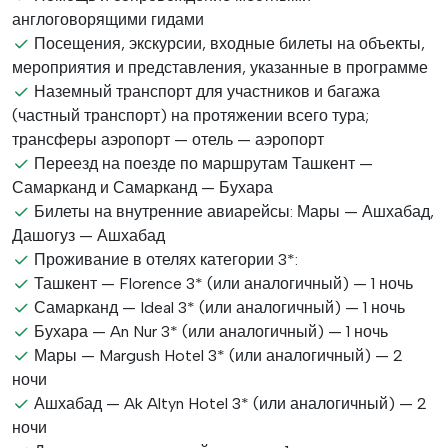
англоговорящими гидами
Посещения, экскурсии, входные билеты на объекты,
мероприятия и представления, указанные в программе
Наземный транспорт для участников и багажа
(частный транспорт) на протяжении всего тура;
трансферы аэропорт — отель — аэропорт
Переезд на поезде по маршрутам Ташкент —
Самарканд и Самарканд — Бухара
Билеты на внутренние авиарейсы: Мары — Ашхабад,
Дашогуз — Ашхабад
Проживание в отелях категории 3*:
Ташкент — Florence 3* (или аналогичный) — 1 ночь
Самарканд — Ideal 3* (или аналогичный) — 1 ночь
Бухара — An Nur 3* (или аналогичный) — 1 ночь
Мары — Margush Hotel 3* (или аналогичный) — 2
ночи
Ашхабад — Ak Altyn Hotel 3* (или аналогичный) — 2
ночи