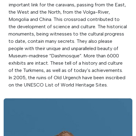
important link for the caravans, passing from the East,
the West and the North, from the Volga-River,
Mongolia and China. This crossroad contributed to
the development of science and culture. The historical
monuments, being witnesses to the cultural progress
to date, contain many secrets. They also please
people with their unique and unparalleled beauty of
Museum-madrese “Dashmosque”. More than 6000
exhibits are intact. These tell of a history and culture
of the Turkmens, as well as of today’s achievements.
In 2005, the ruins of Old Urgench have been inscribed
on the UNESCO List of World Heritage Sites.