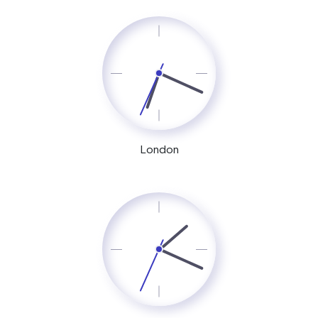
London