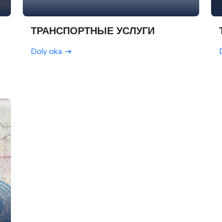
ТРАНСПОРТНЫЕ УСЛУГИ
Doly oka