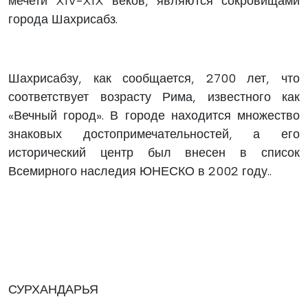
мечети XIV-XIX веков, являются сокровищами
города Шахрисабз.
Шахрисабзу, как сообщается, 2700 лет, что
соответствует возрасту Рима, известного как
«Вечный город». В городе находится множество
знаковых достопримечательностей, а его
исторический центр был внесен в список
Всемирного наследия ЮНЕСКО в 2002 году..
СУРХАНДАРЬЯ