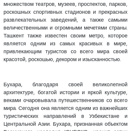
множеством театров, музеев, проспектов, парков,
роскошных спортивных стадионов и прекрасных
развлекательных заведений, а также самыми
величественными и огромными мечетями страны.
Ташкент также известен своим метро, ​​которое
является одним из самых красивых в мире,
привлекающим туристов со всего мира своей
красотой, роскошью, декором и изысканностью.
Бухара, благодаря своей великолепной
архитектуре, богатой истории и яркой культуре,
веками очаровывала путешественников со всего
мира. Сегодня она является одним из важнейших
туристических направлений в Узбекистане и
Центральной Азии. Бухара, признанная объектом