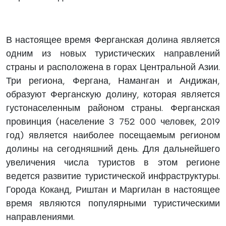
В настоящее время Ферганская долина является
одним из новых туристических направлений
страны и расположена в горах Центральной Азии.
Три региона, Фергана, Наманган и Андижан,
образуют Ферганскую долину, которая является
густонаселенным районом страны. Ферганская
провинция (население 3 752 000 человек, 2019
год) является наиболее посещаемым регионом
долины на сегодняшний день. Для дальнейшего
увеличения числа туристов в этом регионе
ведется развитие туристической инфраструктуры.
Города Коканд, Риштан и Маргилан в настоящее
время являются популярными туристическими
направлениями.