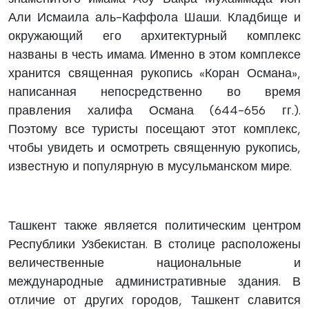
Али Исмаила аль-Каффола Шаши. Кладбище и
окружающий его архитектурный комплекс
названы в честь имама. Именно в этом комплексе
хранится священная рукопись «Коран Османа»,
написанная непосредственно во время
правления халифа Османа (644-656 гг.).
Поэтому все туристы посещают этот комплекс,
чтобы увидеть и осмотреть священную рукопись,
известную и популярную в мусульманском мире.
Ташкент также является политическим центром
Республики Узбекистан. В столице расположены
величественные национальные и
международные административные здания. В
отличие от других городов, Ташкент славится