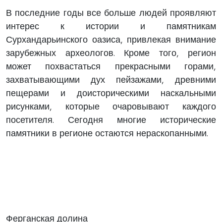
В последние годы все больше людей проявляют
интерес к истории и памятникам
Сурхандарьинского оазиса, привлекая внимание
зарубежных археологов. Кроме того, регион
может похвастаться прекрасными горами,
захватывающими дух пейзажами, древними
пещерами и доисторическими наскальными
рисунками, которые очаровывают каждого
посетителя. Сегодня многие исторические
памятники в регионе остаются нераскопанными.
Ферганская долина