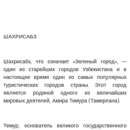
ШАХРИСАБЗ
Шахрисабз, что означает «Зеленый город», —
один из старейших городов Узбекистана и в
настоящее время один из самых популярных
туристических городов страны. Этот город
является родиной одного из величайших
мировых деятелей, Амира Тимура (Тамерлана).
Темур, основатель великого государственного