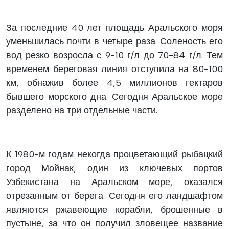
За последние 40 лет площадь Аральского моря
уменьшилась почти в четыре раза. Соленость его
вод резко возросла с 9-10 г/л до 70-84 г/л. Тем
временем береговая линия отступила на 80-100
км, обнажив более 4,5 миллионов гектаров
бывшего морского дна. Сегодня Аральское море
разделено на три отдельные части.
К 1980-м годам некогда процветающий рыбацкий
город Мойнак, один из ключевых портов
Узбекистана на Аральском море, оказался
отрезанным от берега. Сегодня его ландшафтом
являются ржавеющие корабли, брошенные в
пустыне, за что он получил зловещее название