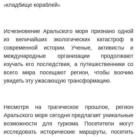
«кладбище кораблей».
Исчезновение Аральского моря признано одной
из величайших экологических катастроф в
современной истории. Ученые, активисты и
международные организации продолжают
изучать его последствия, а путешественники со
всего мира посещают регион, чтобы воочию
увидеть эту ужасающую трансформацию.
Несмотря на трагическое прошлое, регион
Аральского моря сегодня предлагает уникальные
возможности для туризма. Посетители могут
исследовать исторические маршруты, посетить