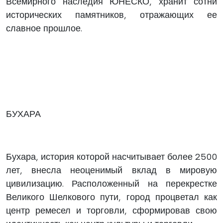
Всемирного наследия ЮНЕСКО, хранит сотни
исторических памятников, отражающих ее
славное прошлое.
БУХАРА
Бухара, история которой насчитывает более 2500
лет, внесла неоценимый вклад в мировую
цивилизацию. Расположенный на перекрестке
Великого Шелкового пути, город процветал как
центр ремесел и торговли, сформировав свою