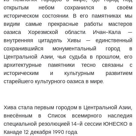
открытым небом сохранился в своём
историческом состоянии. В его памятниках мы
видим самые прекрасные работы мастеров
оазиса Хорезмской области. Ичан-Кала —
внутренняя цитадель Хивы — единственный
сохранившийся монументальный город в
Центральной Азии, чья судьба в прошлом, его
архитектурные памятники тесно связаны с
историческим и культурным развитием
старейшего культурного оазиса в мире.
Хива стала первым городом в Центральной Азии,
внесённым в Список всемирного наследия
специальной резолюцией 14-й сессии ЮНЕСКО в
Канаде 12 декабря 1990 года.