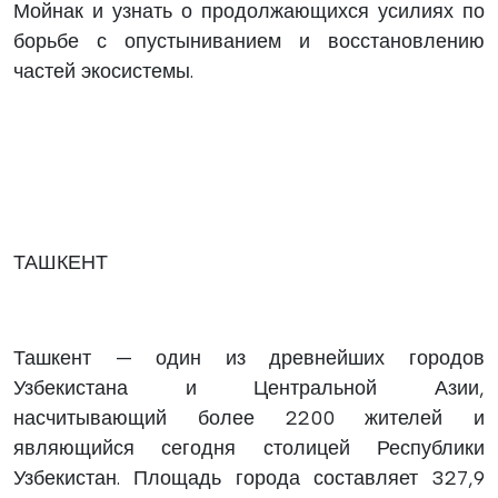
Мойнак и узнать о продолжающихся усилиях по
борьбе с опустыниванием и восстановлению
частей экосистемы.
ТАШКЕНТ
Ташкент — один из древнейших городов
Узбекистана и Центральной Азии,
насчитывающий более 2200 жителей и
являющийся сегодня столицей Республики
Узбекистан. Площадь города составляет 327,9