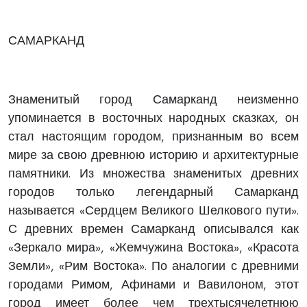
САМАРКАНД
Знаменитый город Самарканд неизменно
упоминается в восточных народных сказках, он
стал настоящим городом, признанным во всем
мире за свою древнюю историю и архитектурные
памятники. Из множества знаменитых древних
городов только легендарный Самарканд
называется «Сердцем Великого Шелкового пути».
С древних времен Самарканд описывался как
«Зеркало мира», «Жемчужина Востока», «Красота
Земли», «Рим Востока». По аналогии с древними
городами Римом, Афинами и Вавилоном, этот
город имеет более чем трехтысячелетнюю