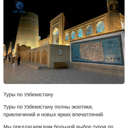
Туры по Узбекистану
Туры по Узбекистану полны экзотики,
приключений и новых ярких впечатлений.
Мы предлагаем вам большой выбор туров по