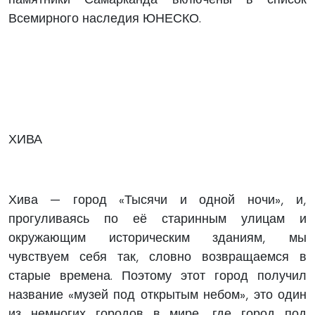
Всемирного наследия ЮНЕСКО.
ХИВА
Хива — город «Тысячи и одной ночи», и,
прогуливаясь по её старинным улицам и
окружающим историческим зданиям, мы
чувствуем себя так, словно возвращаемся в
старые времена. Поэтому этот город получил
название «музей под открытым небом», это один
из немногих городов в мире, где город под