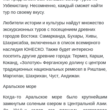
Узбекистану. Несомненно, каждый сможет найти
тур по своему вкусу.
Любители истории и культуры найдут множество
экскурсионных туров с посещением древних
городов Востока: Самарканда, Бухары, Хивы,
Шахрисабза, включенных в список всемирного
наследия ЮНЕСКО. Также будет интересно
посетить другие древние города: Термез, Карши,
Коканд, «Золотую» Ферганскую долину с центром
традиционных национальных ремесел в Риштане,
Маргилан, Шахрихан, Чуст, Андижан.
Аральское море
Когда-то Аральское море было крупнейшим
замкнутым соленым озером в Центральной Азии.