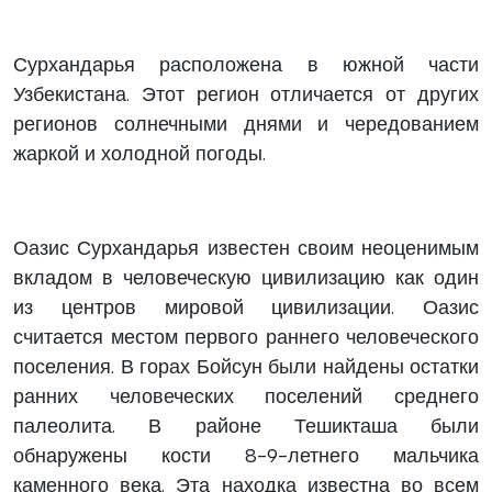
Сурхандарья расположена в южной части
Узбекистана. Этот регион отличается от других
регионов солнечными днями и чередованием
жаркой и холодной погоды.
Оазис Сурхандарья известен своим неоценимым
вкладом в человеческую цивилизацию как один
из центров мировой цивилизации. Оазис
считается местом первого раннего человеческого
поселения. В горах Бойсун были найдены остатки
ранних человеческих поселений среднего
палеолита. В районе Тешикташа были
обнаружены кости 8-9-летнего мальчика
каменного века. Эта находка известна во всем