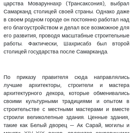
царства Моваруннахр (Трансаксония), выбрал
Самарканд столицей своей страны. Однако даже
в своем родном городе он постоянно работал над
его благоустройством и делал все возможное для
его развития, проводя масштабные строительные
работы. Фактически, Шахрисабз был второй
столицей государства после Самарканда.
По приказу правителя сюда направлялись
лучшие архитекторы, строители и мастера
архитектурного декора, которые обменивались
своими культурными традициями и опытом в
строительстве с местными мастерами и вместе
строили великолепные здания. Ценные здания,
такие как Белый дворец — Ак Сарай, могилы и