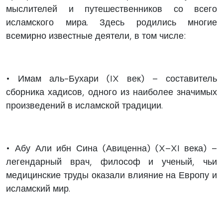
мыслителей и путешественников со всего
исламского мира. Здесь родились многие
всемирно известные деятели, в том числе:
• Имам аль-Бухари (IX век) – составитель
сборника хадисов, одного из наиболее значимых
произведений в исламской традиции.
• Абу Али ибн Сина (Авиценна) (X–XI века) –
легендарный врач, философ и ученый, чьи
медицинские труды оказали влияние на Европу и
исламский мир.