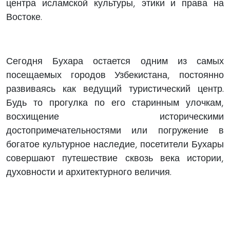
центра исламской культуры, этики и права на
Востоке.
Сегодня Бухара остается одним из самых
посещаемых городов Узбекистана, постоянно
развиваясь как ведущий туристический центр.
Будь то прогулка по его старинным улочкам,
восхищение историческими
достопримечательностями или погружение в
богатое культурное наследие, посетители Бухары
совершают путешествие сквозь века истории,
духовности и архитектурного величия.