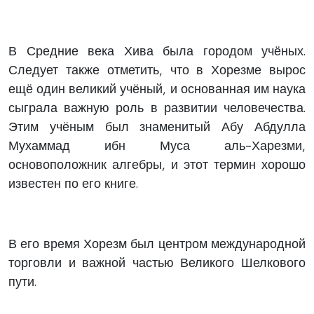
В Средние века Хива была городом учёных.
Следует также отметить, что в Хорезме вырос
ещё один великий учёный, и основанная им наука
сыграла важную роль в развитии человечества.
Этим учёным был знаменитый Абу Абдулла
Мухаммад ибн Муса аль-Харезми,
основоположник алгебры, и этот термин хорошо
известен по его книге.
В его время Хорезм был центром международной
торговли и важной частью Великого Шелкового
пути.